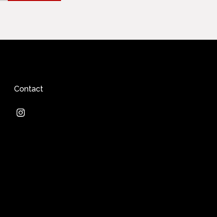
Contact