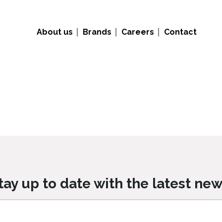
About us
Brands
Careers
Contact
tay up to date with the latest new