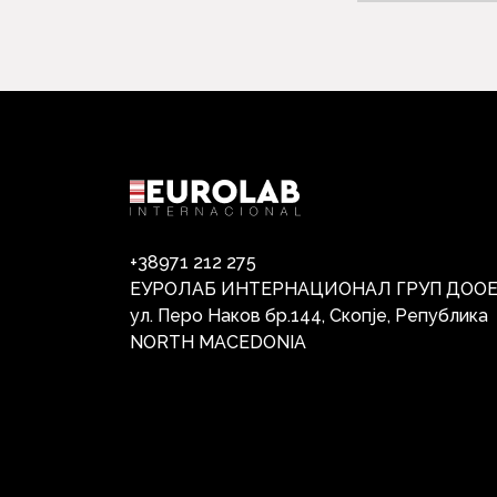
+38971 212 275
ЕУРОЛАБ ИНТЕРНАЦИОНАЛ ГРУП ДОО
ул. Перо Наков бр.144, Скопје, Република
NORTH MACEDONIA