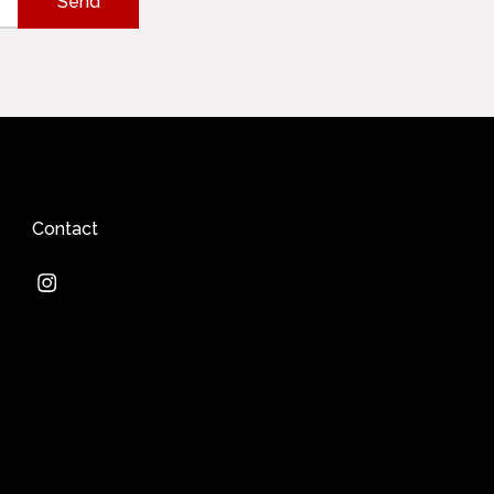
Contact