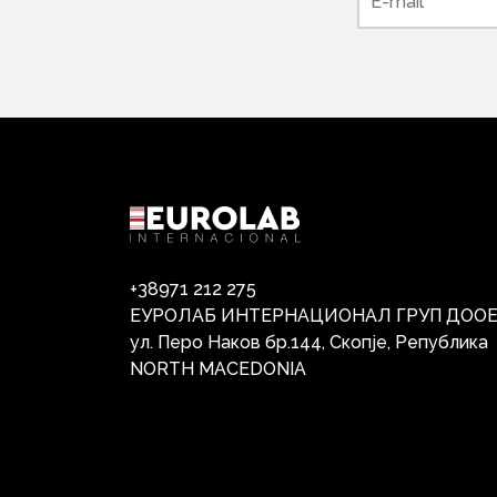
+38971 212 275
ЕУРОЛАБ ИНТЕРНАЦИОНАЛ ГРУП ДОО
ул. Перо Наков бр.144, Скопје, Република
NORTH MACEDONIA