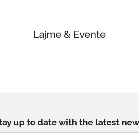
Lajme & Evente
tay up to date with the latest new